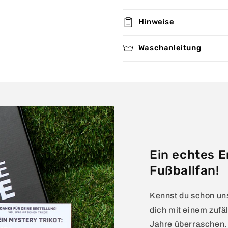
Hinweise
Waschanleitung
Ein echtes E
Fußballfan!
Kennst du schon un
dich mit einem zufäl
Jahre überraschen.