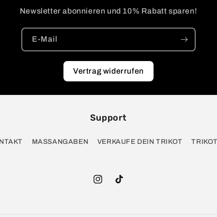
Newsletter abonnieren und 10% Rabatt sparen!
E-Mail
Vertrag widerrufen
Support
NTAKT
MASSANGABEN
VERKAUFE DEIN TRIKOT
TRIKO
Instagram
TikTok