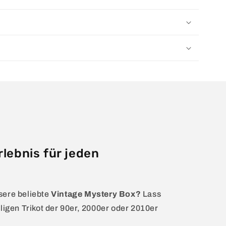
rlebnis für jeden
sere beliebte
Vintage Mystery Box?
Lass
ligen Trikot der 90er, 2000er oder 2010er