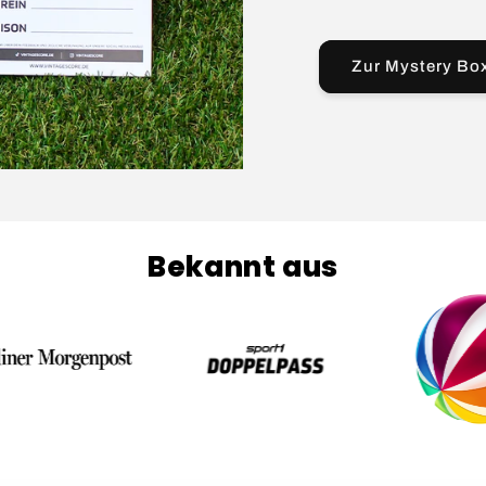
Zur Mystery Bo
Bekannt aus