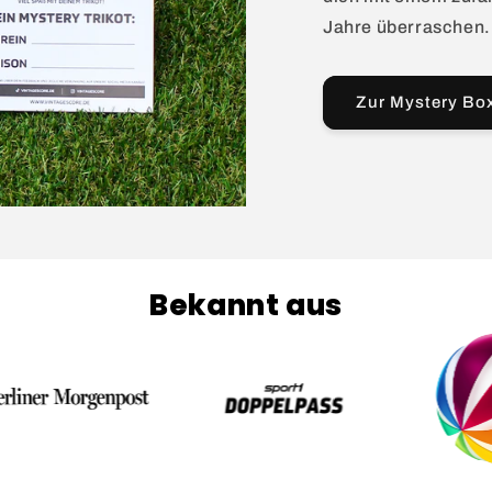
Jahre überraschen.
Zur Mystery Bo
Bekannt aus