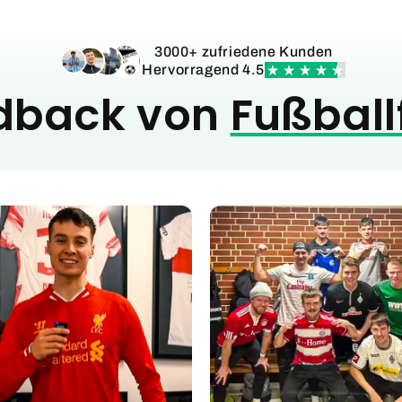
3000+ zufriedene Kunden
Hervorragend 4.5
dback von
Fußball