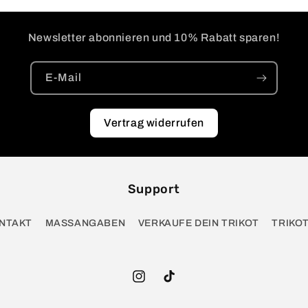
Newsletter abonnieren und 10% Rabatt sparen!
E-Mail
Vertrag widerrufen
Support
NTAKT
MASSANGABEN
VERKAUFE DEIN TRIKOT
TRIKO
Instagram
TikTok