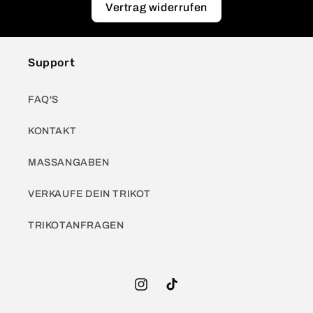
Vertrag widerrufen
Support
FAQ'S
KONTAKT
MASSANGABEN
VERKAUFE DEIN TRIKOT
TRIKOTANFRAGEN
Instagram
TikTok