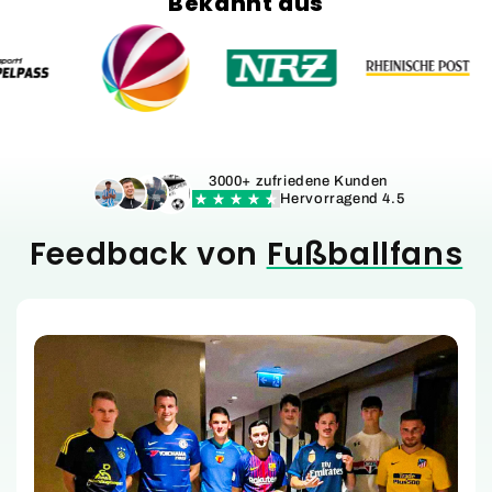
Bekannt aus
3000+ zufriedene Kunden
Hervorragend 4.5
Feedback von
Fußballfans