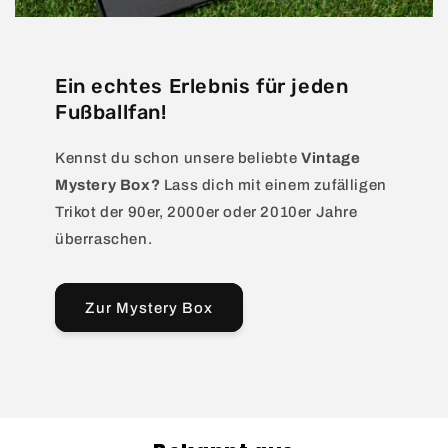
Ein echtes Erlebnis für jeden
Fußballfan!
Kennst du schon unsere beliebte
Vintage
Mystery Box?
Lass dich mit einem zufälligen
Trikot der 90er, 2000er oder 2010er Jahre
überraschen.
Zur Mystery Box