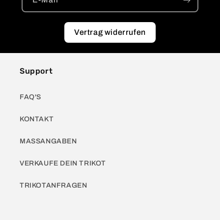
Vertrag widerrufen
Support
FAQ'S
KONTAKT
MASSANGABEN
VERKAUFE DEIN TRIKOT
TRIKOTANFRAGEN