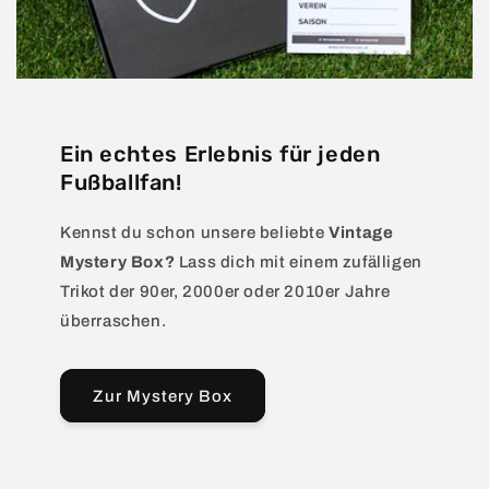
Ein echtes Erlebnis für jeden
Fußballfan!
Kennst du schon unsere beliebte
Vintage
Mystery Box?
Lass dich mit einem zufälligen
Trikot der 90er, 2000er oder 2010er Jahre
überraschen.
Zur Mystery Box