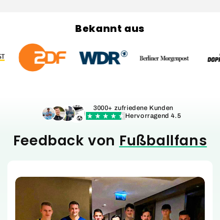
Bekannt aus
3000+ zufriedene Kunden
Hervorragend 4.5
Feedback von
Fußballfans