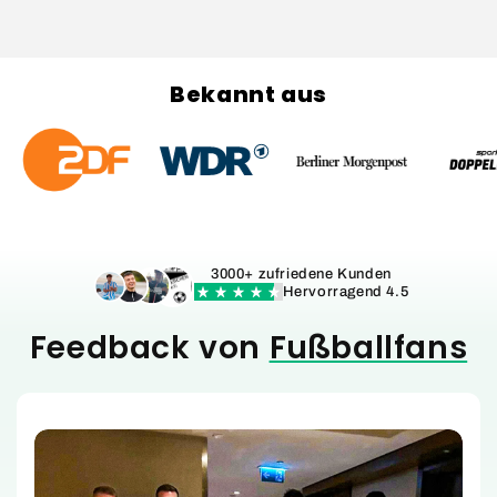
Bekannt aus
3000+ zufriedene Kunden
Hervorragend 4.5
Feedback von
Fußballfans