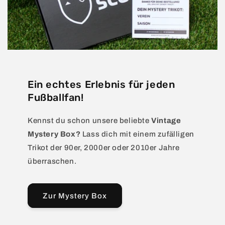
Ein echtes Erlebnis für jeden
Fußballfan!
Kennst du schon unsere beliebte
Vintage
Mystery Box?
Lass dich mit einem zufälligen
Trikot der 90er, 2000er oder 2010er Jahre
überraschen.
Zur Mystery Box