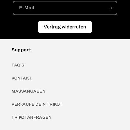
E-Mail
Vertrag widerrufen
Support
FAQ'S
KONTAKT
MASSANGABEN
VERKAUFE DEIN TRIKOT
TRIKOTANFRAGEN