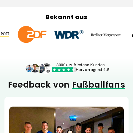
Bekannt aus
3000+ zufriedene Kunden
Hervorragend 4.5
Feedback von
Fußballfans