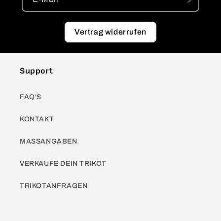
Vertrag widerrufen
Support
FAQ'S
KONTAKT
MASSANGABEN
VERKAUFE DEIN TRIKOT
TRIKOTANFRAGEN