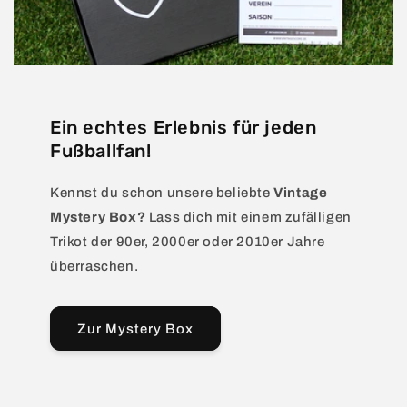
Ein echtes Erlebnis für jeden
Fußballfan!
Kennst du schon unsere beliebte
Vintage
Mystery Box?
Lass dich mit einem zufälligen
Trikot der 90er, 2000er oder 2010er Jahre
überraschen.
Zur Mystery Box