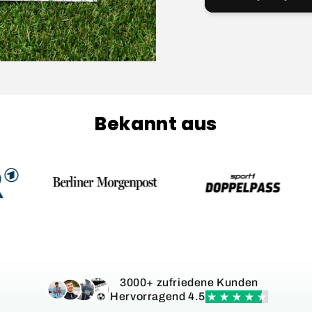
Bekannt aus
3000+ zufriedene Kunden
Hervorragend 4.5