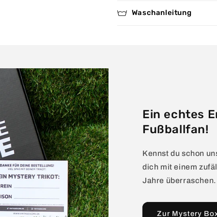
Waschanleitung
Ein echtes E
Fußballfan!
Kennst du schon un
dich mit einem zufäl
Jahre überraschen.
Zur Mystery Bo