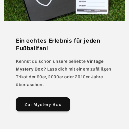
Ein echtes Erlebnis für jeden
Fußballfan!
Kennst du schon unsere beliebte
Vintage
Mystery Box?
Lass dich mit einem zufälligen
Trikot der 90er, 2000er oder 2010er Jahre
überraschen.
Zur Mystery Box