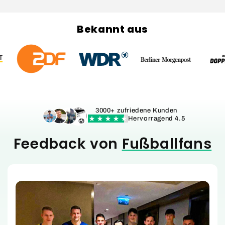
Bekannt aus
3000+ zufriedene Kunden
Hervorragend 4.5
Feedback von
Fußballfans