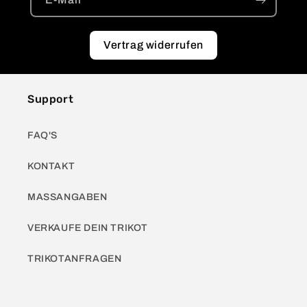
Vertrag widerrufen
Support
FAQ'S
KONTAKT
MASSANGABEN
VERKAUFE DEIN TRIKOT
TRIKOTANFRAGEN