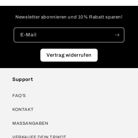
Newsletter abonnieren und 10% Rabatt sparen!
E-Mail
Vertrag widerrufen
Support
FAQ'S
KONTAKT
MASSANGABEN
VERKAUFE DEIN TRIKOT